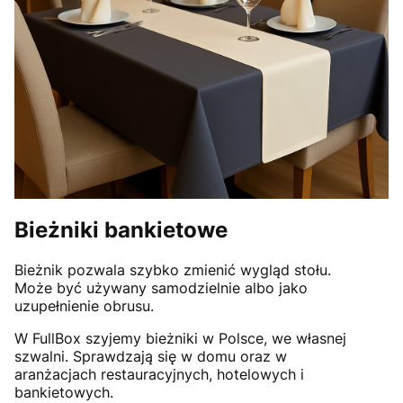
Bieżniki bankietowe
Bieżnik pozwala szybko zmienić wygląd stołu.
Może być używany samodzielnie albo jako
uzupełnienie obrusu.
W FullBox szyjemy bieżniki w Polsce, we własnej
szwalni. Sprawdzają się w domu oraz w
aranżacjach restauracyjnych, hotelowych i
bankietowych.