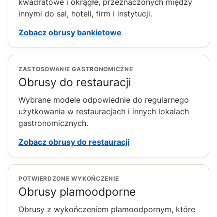
kwadratowe i okrągłe, przeznaczonych między
innymi do sal, hoteli, firm i instytucji.
Zobacz obrusy bankietowe
ZASTOSOWANIE GASTRONOMICZNE
Obrusy do restauracji
Wybrane modele odpowiednie do regularnego
użytkowania w restauracjach i innych lokalach
gastronomicznych.
Zobacz obrusy do restauracji
POTWIERDZONE WYKOŃCZENIE
Obrusy plamoodporne
Obrusy z wykończeniem plamoodpornym, które