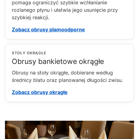
pomaga ograniczyć szybkie wchłanianie
rozlanego płynu i ułatwia jego usunięcie przy
szybkiej reakcji.
Zobacz obrusy plamoodporne
STOŁY OKRĄGŁE
Obrusy bankietowe okrągłe
Obrusy na stoły okrągłe, dobierane według
średnicy blatu oraz planowanej długości zwisu.
Zobacz obrusy okrągłe