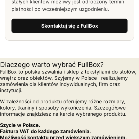
stałych klientów możliwy jest odroczony termin
płatności po wcześniejszym uzgodnieniu.
Skontaktuj się z FullBox
Dlaczego warto wybrać FullBox?
FullBox to polska szwalnia i sklep z tekstyliami do stołów,
wnętrz oraz obiektów. Szyjemy w Polsce i realizujemy
zamówienia dla klientów indywidualnych, firm oraz
instytucji.
W zależności od produktu oferujemy różne rozmiary,
kolory, tkaniny i sposoby wykończenia. Szczegółowe
informacje znajdziesz na karcie wybranego produktu.
Szycie w Polsce.
Faktura VAT do każdego zamówienia.
Możliwość kontaktu przed większym zamówieniem.