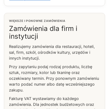
WIĘKSZE I PONOWNE ZAMÓWIENIA
Zamówienia dla firm i
instytucji
Realizujemy zamówienia dla restauracji, hoteli,
sal, firm, szkół, ośrodków kultury, urzędów i
innych instytucji.
Przy zapytaniu podaj rodzaj produktu, liczbę
sztuk, rozmiary, kolor lub tkaninę oraz
oczekiwany termin. Przy ponownym zamówieniu
warto podać numer albo datę wcześniejszego
zakupu.
Fakturę VAT wystawiamy do każdego
zamówienia. Dla jednostek budżetowych oraz