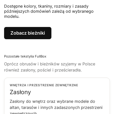
Dostępne kolory, tkaniny, rozmiary i zasady
późniejszych domówień zależą od wybranego
modelu.
Zobacz bieżniki
Pozostałe tekstylia FullBox
Oprócz obrusów i bieżników szyjemy w Polsce
również zasłony, pościel i prześcieradła.
WNĘTRZA I PRZESTRZENIE ZEWNĘTRZNE
Zasłony
Zasłony do wnętrz oraz wybrane modele do
altan, tarasów i innych zadaszonych przestrzeni
zewnętrznych.