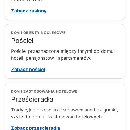
Zobacz zasłony
DOM I OBIEKTY NOCLEGOWE
Pościel
Pościel przeznaczona między innymi do domu,
hoteli, pensjonatów i apartamentów.
Zobacz pościel
DOM I ZASTOSOWANIA HOTELOWE
Prześcieradła
Tradycyjne prześcieradła bawełniane bez gumki,
szyte do domu i zastosowań hotelowych.
Zobacz prześcieradła