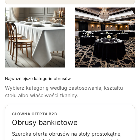
Najważniejsze kategorie obrusów
Wybierz kategorię według zastosowania, kształtu
stołu albo właściwości tkaniny.
GŁÓWNA OFERTA B2B
Obrusy bankietowe
Szeroka oferta obrusów na stoły prostokątne,