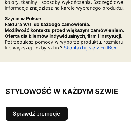
kolory, tkaniny i sposoby wykończenia. Szczegółowe
informacje znajdziesz na karcie wybranego produktu.
Szycie w Polsce.
Faktura VAT do każdego zamówienia.
Możliwość kontaktu przed większym zamówieniem.
Oferta dla klientów indywidualnych, firm i instytucji.
Potrzebujesz pomocy w wyborze produktu, rozmiaru
lub większej liczby sztuk?
Skontaktuj się z FullBox
.
STYLOWOŚĆ W KAŻDYM SZWIE
Sprawdź promocje