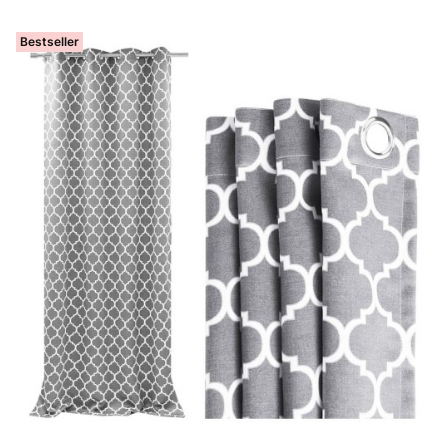
Bestseller