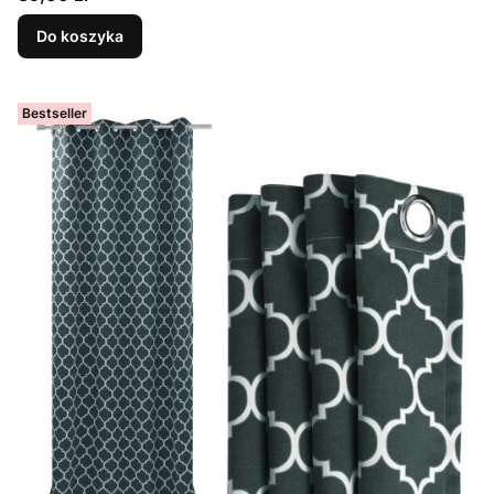
Do koszyka
Bestseller