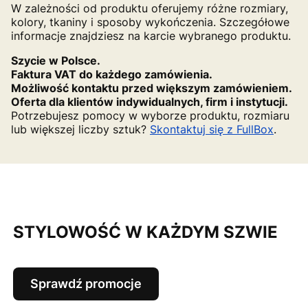
W zależności od produktu oferujemy różne rozmiary,
kolory, tkaniny i sposoby wykończenia. Szczegółowe
informacje znajdziesz na karcie wybranego produktu.
Szycie w Polsce.
Faktura VAT do każdego zamówienia.
Możliwość kontaktu przed większym zamówieniem.
Oferta dla klientów indywidualnych, firm i instytucji.
Potrzebujesz pomocy w wyborze produktu, rozmiaru
lub większej liczby sztuk?
Skontaktuj się z FullBox
.
STYLOWOŚĆ W KAŻDYM SZWIE
Sprawdź promocje