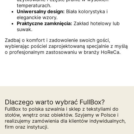
temperaturach.
Uniwersalny design:
Biała kolorystyka i
eleganckie wzory.
Praktyczne zamknięcia:
Zakład hotelowy lub
suwak.
Zadbaj o komfort i zadowolenie swoich gości,
wybierając pościel zaprojektowaną specjalnie z myślą
o profesjonalnym zastosowaniu w branży HoReCa.
Dlaczego warto wybrać FullBox?
FullBox to polska szwalnia i sklep z tekstyliami do
stołów, wnętrz oraz obiektów. Szyjemy w Polsce i
realizujemy zamówienia dla klientów indywidualnych,
firm oraz instytucji.