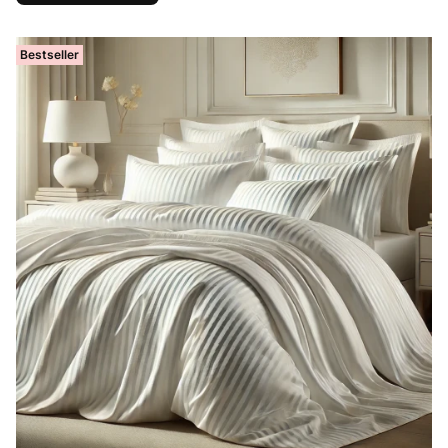
Bestseller