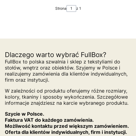
Strona
z 1
Dlaczego warto wybrać FullBox?
FullBox to polska szwalnia i sklep z tekstyliami do
stołów, wnętrz oraz obiektów. Szyjemy w Polsce i
realizujemy zamówienia dla klientów indywidualnych,
firm oraz instytucji.
W zależności od produktu oferujemy różne rozmiary,
kolory, tkaniny i sposoby wykończenia. Szczegółowe
informacje znajdziesz na karcie wybranego produktu.
Szycie w Polsce.
Faktura VAT do każdego zamówienia.
Możliwość kontaktu przed większym zamówieniem.
Oferta dla klientów indywidualnych, firm i instytucji.