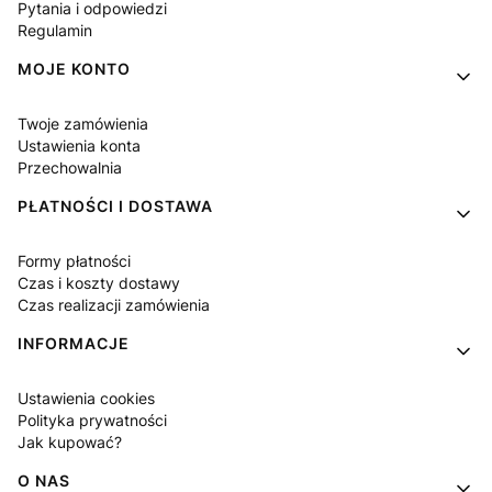
Pytania i odpowiedzi
Regulamin
MOJE KONTO
Twoje zamówienia
Ustawienia konta
Przechowalnia
PŁATNOŚCI I DOSTAWA
Formy płatności
Czas i koszty dostawy
Czas realizacji zamówienia
INFORMACJE
Ustawienia cookies
Polityka prywatności
Jak kupować?
O NAS