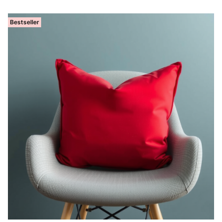
Bestseller