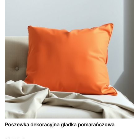
Poszewka dekoracyjna gładka pomarańczowa