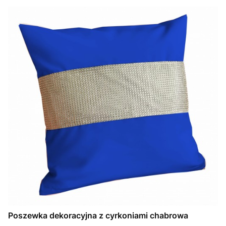
Poszewka dekoracyjna z cyrkoniami chabrowa