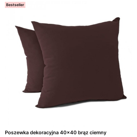
Bestseller
Poszewka dekoracyjna 40x40 brąz ciemny