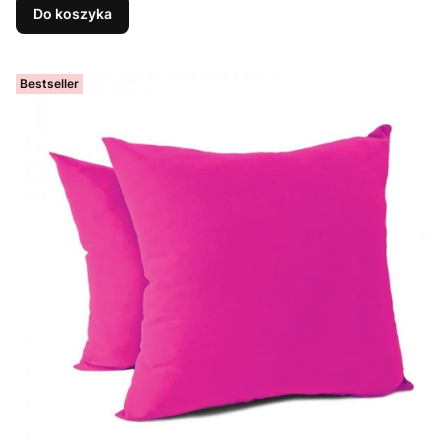
Do koszyka
Bestseller