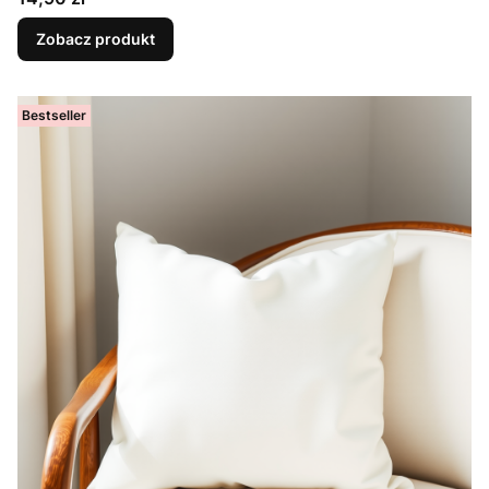
Zobacz produkt
Bestseller