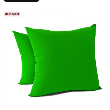
Bestseller