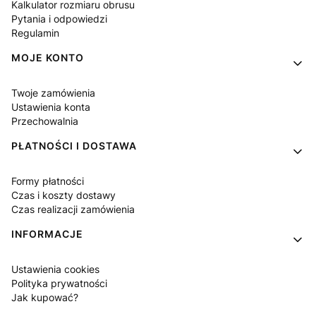
Kalkulator rozmiaru obrusu
Pytania i odpowiedzi
Regulamin
MOJE KONTO
Twoje zamówienia
Ustawienia konta
Przechowalnia
PŁATNOŚCI I DOSTAWA
Formy płatności
Czas i koszty dostawy
Czas realizacji zamówienia
INFORMACJE
Ustawienia cookies
Polityka prywatności
Jak kupować?