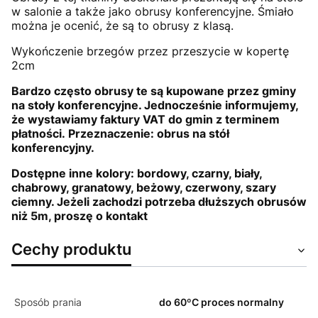
w salonie a także jako obrusy konferencyjne. Śmiało
można je ocenić, że są to obrusy z klasą.
Wykończenie brzegów przez przeszycie w kopertę
2cm
Bardzo często obrusy te są kupowane przez gminy
na stoły konferencyjne. Jednocześnie informujemy,
że wystawiamy faktury VAT do gmin z terminem
płatności. Przeznaczenie: obrus na stół
konferencyjny.
Dostępne inne kolory: bordowy, czarny, biały,
chabrowy, granatowy, beżowy, czerwony, szary
ciemny. Jeżeli zachodzi potrzeba dłuższych obrusów
niż 5m, proszę o kontakt
Cechy produktu
Sposób prania
do 60ºC proces normalny