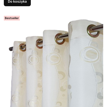
Do koszyka
Bestseller