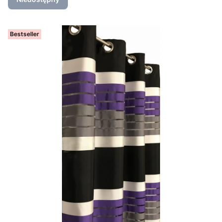
Bestseller