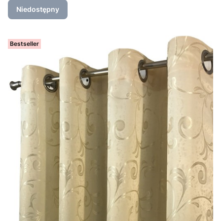
Niedostępny
Bestseller