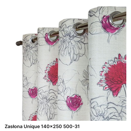
Zasłona Unique 140x250 500-31