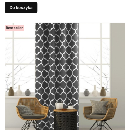
Do koszyka
Bestseller