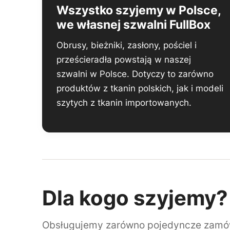
Wszystko szyjemy w Polsce,
we własnej szwalni FullBox
Obrusy, bieżniki, zasłony, pościel i
prześcieradła powstają w naszej
szwalni w Polsce. Dotyczy to zarówno
produktów z tkanin polskich, jak i modeli
szytych z tkanin importowanych.
Dla kogo szyjemy?
Obsługujemy zarówno pojedyncze zamówie