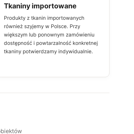
Tkaniny importowane
Produkty z tkanin importowanych
również szyjemy w Polsce. Przy
większym lub ponownym zamówieniu
dostępność i powtarzalność konkretnej
tkaniny potwierdzamy indywidualnie.
obiektów