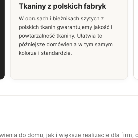
Tkaniny z polskich fabryk
W obrusach i bieżnikach szytych z
polskich tkanin gwarantujemy jakość i
powtarzalność tkaniny. Ułatwia to
późniejsze domówienia w tym samym
kolorze i standardzie.
nia do domu, jak i większe realizacje dla firm, 