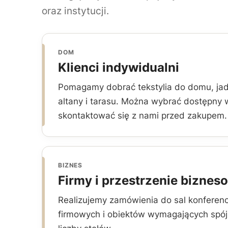
oraz instytucji.
DOM
Klienci indywidualni
Pomagamy dobrać tekstylia do domu, jadal
altany i tarasu. Można wybrać dostępny 
skontaktować się z nami przed zakupem.
BIZNES
Firmy i przestrzenie biznes
Realizujemy zamówienia do sal konferenc
firmowych i obiektów wymagających spój