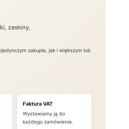
i, zasłony,
jedynczym zakupie, jak i większym lub
Faktura VAT
Wystawiamy ją do
każdego zamówienia.