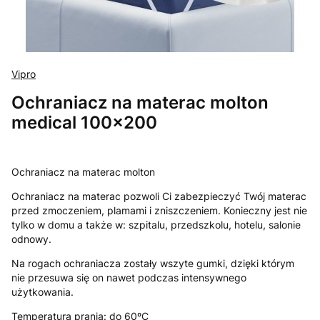
Vipro
Ochraniacz na materac molton
medical 100x200
Ochraniacz na materac molton
Ochraniacz na materac pozwoli Ci zabezpieczyć Twój materac
przed zmoczeniem, plamami i zniszczeniem. Konieczny jest nie
tylko w domu a także w: szpitalu, przedszkolu, hotelu, salonie
odnowy.
Na rogach ochraniacza zostały wszyte gumki, dzięki którym
nie przesuwa się on nawet podczas intensywnego
użytkowania.
Temperatura prania: do 60ºC