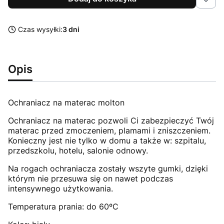
Czas wysyłki:
3 dni
Opis
Ochraniacz na materac molton
Ochraniacz na materac pozwoli Ci zabezpieczyć Twój
materac przed zmoczeniem, plamami i zniszczeniem.
Konieczny jest nie tylko w domu a także w: szpitalu,
przedszkolu, hotelu, salonie odnowy.
Na rogach ochraniacza zostały wszyte gumki, dzięki
którym nie przesuwa się on nawet podczas
intensywnego użytkowania.
Temperatura prania: do 60ºC