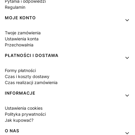
Pytania i odpowiedzi
Regulamin
MOJE KONTO
Twoje zamówienia
Ustawienia konta
Przechowalnia
PŁATNOŚCI I DOSTAWA
Formy płatności
Czas i koszty dostawy
Czas realizacji zamówienia
INFORMACJE
Ustawienia cookies
Polityka prywatności
Jak kupować?
O NAS